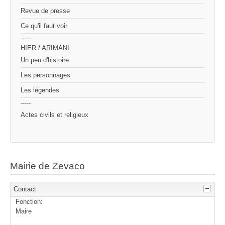
Revue de presse
Ce qu'il faut voir
-----
HIER / ARIMANI
Un peu d'histoire
Les personnages
Les légendes
-----
Actes civils et religieux
Mairie de Zevaco
Contact
Fonction:
Maire