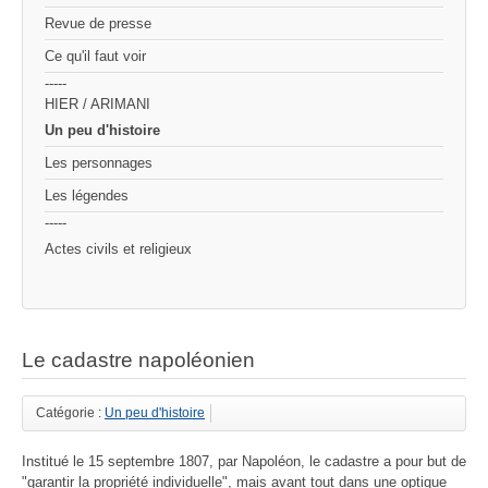
Revue de presse
Ce qu'il faut voir
-----
HIER / ARIMANI
Un peu d'histoire
Les personnages
Les légendes
-----
Actes civils et religieux
Le cadastre napoléonien
Catégorie :
Un peu d'histoire
Institué le 15 septembre 1807, par Napoléon, le cadastre a pour but de
"garantir la propriété individuelle", mais avant tout dans une optique