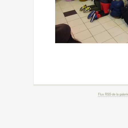
Flux RSS de la galeri