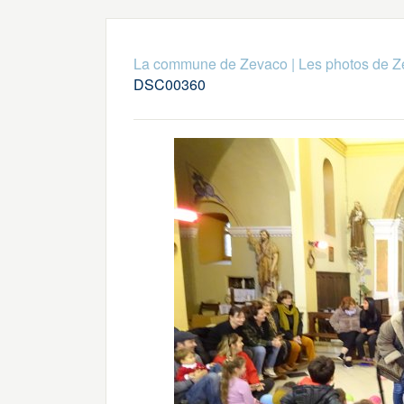
La commune de Zevaco
|
Les photos de 
DSC00360