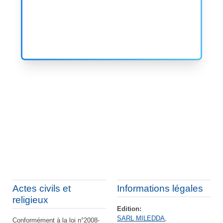
Actes civils et
Informations légales
religieux
Edition:
SARL MILEDDA
,
Conformément à la loi n°2008-