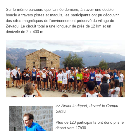
Sur le même parcours que l'année dernière, à savoir une double
boucle à travers pistes et maquis, les participants ont pu découvrir
des sites magnifiques de l'environnement préservé du village de
Zevacu. Le circuit total a une longueur de près de 12 km et un
dénivelé de 2 x 400 m.
>> Avant le départ, devant le Campu
Santu.
Plus de 120 participants ont donc pris le
départ vers 17h30.