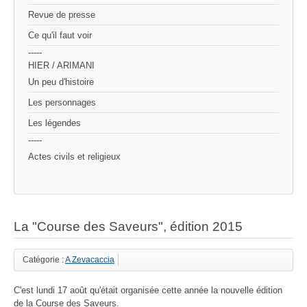
Revue de presse
Ce qu'il faut voir
-----
HIER / ARIMANI
Un peu d'histoire
Les personnages
Les légendes
-----
Actes civils et religieux
La "Course des Saveurs", édition 2015
Catégorie :
A Zevacaccia
C'est lundi 17 août qu'était organisée cette année la nouvelle édition
de la Course des Saveurs.