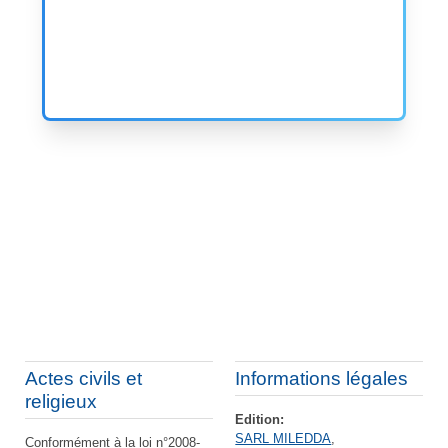
Actes civils et
Informations légales
religieux
Edition:
SARL MILEDDA
,
Conformément à la loi n°2008-